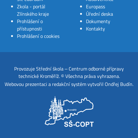
Zkola - portál
Europass
Zlínského kraje
Úřední deska
Prohlášení o
Dokumenty
přístupnosti
Kontakty
Prohlášení o cookies
Provozuje
Střední škola ‒ Centrum odborné přípravy
technické Kroměříž
.
© Všechna práva vyhrazena.
Webovou prezentaci a redakční systém
vytvořil
Ondřej Budín
.