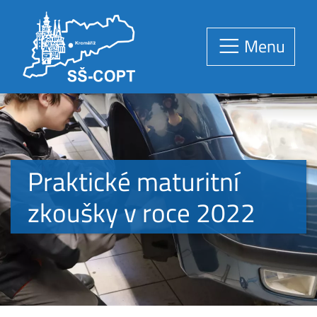
Menu
Praktické maturitní
zkoušky v roce 2022