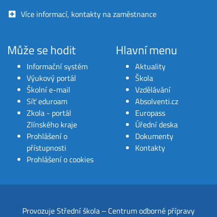
Více informací, kontakty na zaměstnance
Může se hodit
Hlavní menu
Informační systém
Aktuality
Výukový portál
Škola
Školní e-mail
Vzdělávání
Síť eduroam
Absolventi.cz
Zkola - portál
Europass
Zlínského kraje
Úřední deska
Prohlášení o
Dokumenty
přístupnosti
Kontakty
Prohlášení o cookies
Provozuje
Střední škola ‒ Centrum odborné přípravy