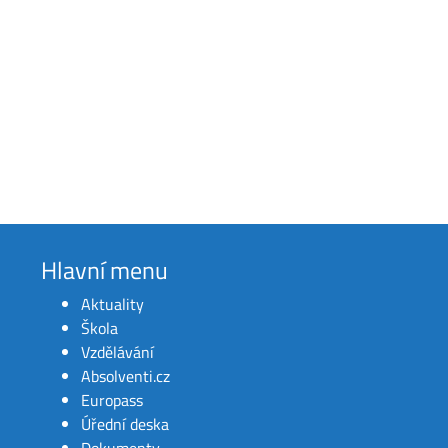
Hlavní menu
Aktuality
Škola
Vzdělávání
Absolventi.cz
Europass
Úřední deska