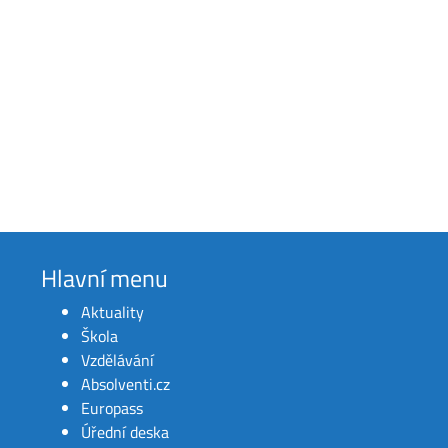
Hlavní menu
Aktuality
Škola
Vzdělávání
Absolventi.cz
Europass
Úřední deska