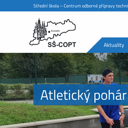
Střední škola ‒ Centrum odborné přípravy techn
Aktuality
Atletický pohár