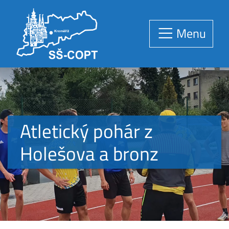
Menu
Atletický pohár z
Holešova a bronz