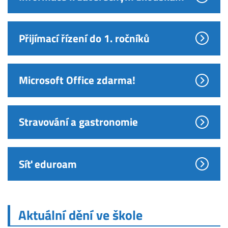
Přijímací řízení do 1. ročníků
Microsoft Office zdarma!
Stravování a gastronomie
Síť eduroam
Aktuální dění ve škole