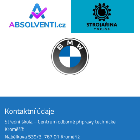
Kontaktní údaje
Střední škola ‒ Centrum odborné přípravy technické
Kroměříž
Nábělkova 539/3, 767 01 Kroměříž