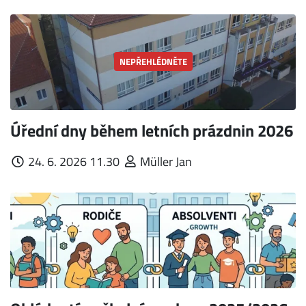
NEPŘEHLÉDNĚTE
Úřední dny během letních prázdnin 2026
24. 6. 2026 11.30
Müller Jan