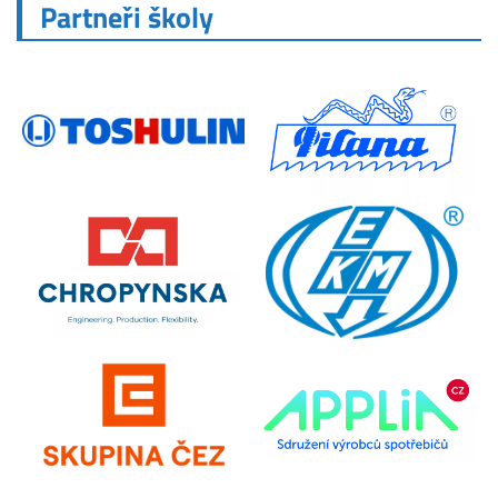
Partneři školy