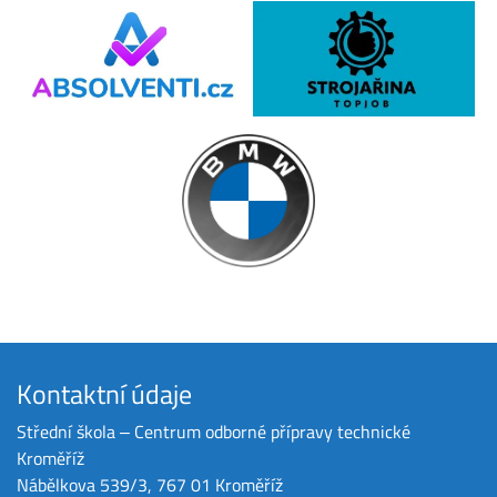
Kontaktní údaje
Střední škola ‒ Centrum odborné přípravy technické
Kroměříž
Nábělkova 539/3, 767 01 Kroměříž