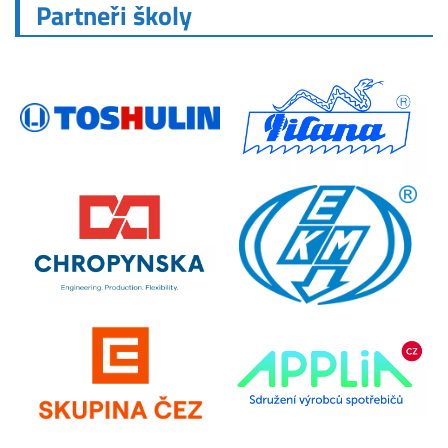
Partneři školy