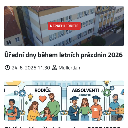
NEPŘEHLÉDNĚTE
Úřední dny během letních prázdnin 2026
24. 6. 2026 11.30
Müller Jan