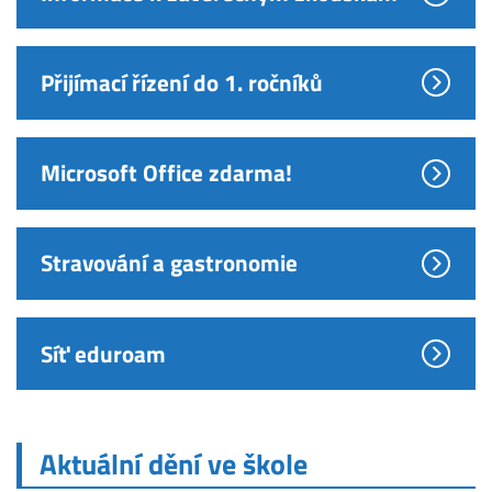
Přijímací řízení do 1. ročníků
Microsoft Office zdarma!
Stravování a gastronomie
Síť eduroam
Aktuální dění ve škole