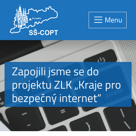
Menu
Zapojili jsme se do
projektu ZLK „Kraje pro
bezpečný internet“