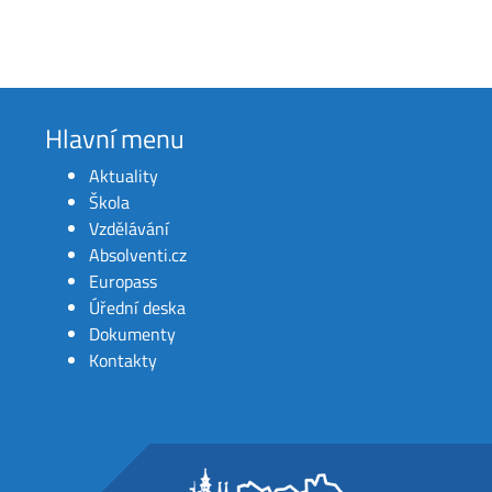
Hlavní menu
Aktuality
Škola
Vzdělávání
Absolventi.cz
Europass
Úřední deska
Dokumenty
Kontakty