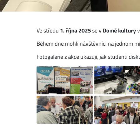
Ve středu
1. října 2025
se v
Domě kultury
Během dne mohli návštěvníci na jednom místě
Fotogalerie z akce ukazují, jak studenti disku