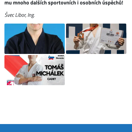
mu mnoho dalších sportovních i osobních úspěchů!
Švec Libor, Ing.