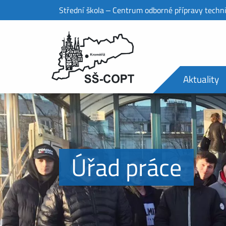
Střední škola ‒ Centrum odborné přípravy techn
Aktuality
Úřad práce