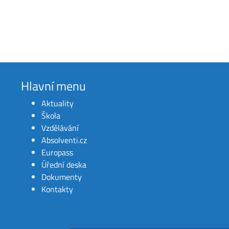
Hlavní menu
Aktuality
Škola
Vzdělávání
Absolventi.cz
Europass
Úřední deska
Dokumenty
Kontakty