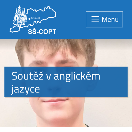
Menu
Soutěž v anglickém
jazyce