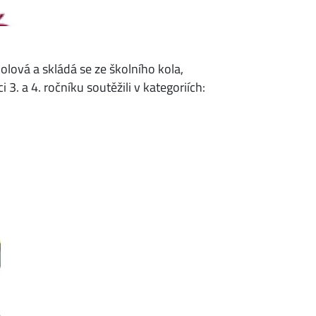
olová a skládá se ze školního kola,
3. a 4. ročníku soutěžili v kategoriích: