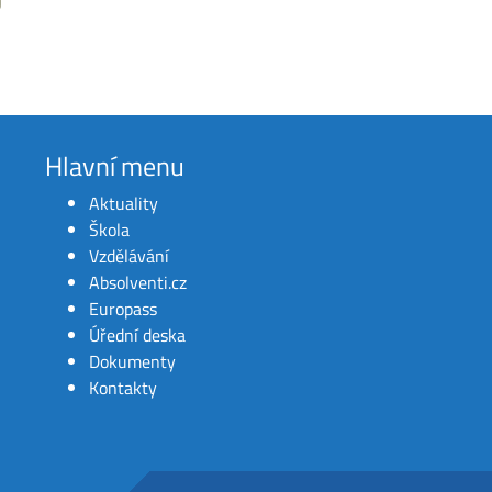
Hlavní menu
Aktuality
Škola
Vzdělávání
Absolventi.cz
Europass
Úřední deska
Dokumenty
Kontakty