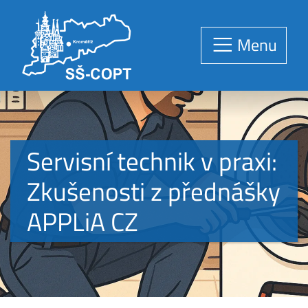
Menu
Servisní technik v praxi:
Zkušenosti z přednášky
APPLiA CZ