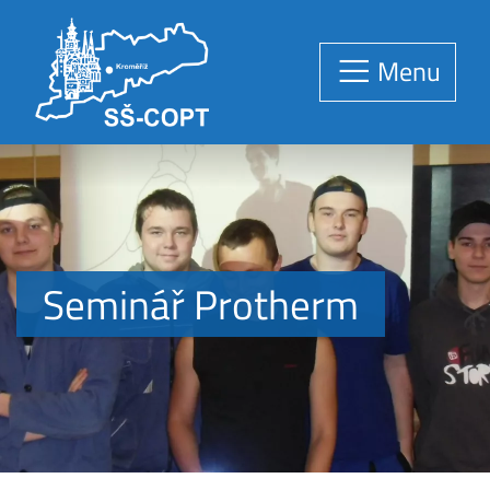
Menu
Seminář Protherm