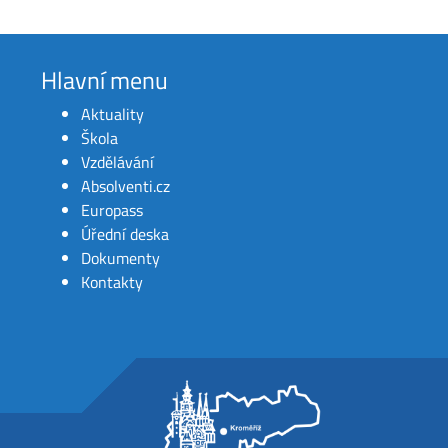
Hlavní menu
Aktuality
Škola
Vzdělávání
Absolventi.cz
Europass
Úřední deska
Dokumenty
Kontakty