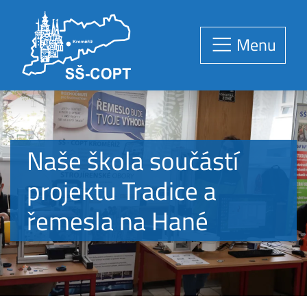
Menu
Naše škola součástí
projektu Tradice a
řemesla na Hané