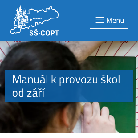
Menu
Manuál k provozu škol
od září