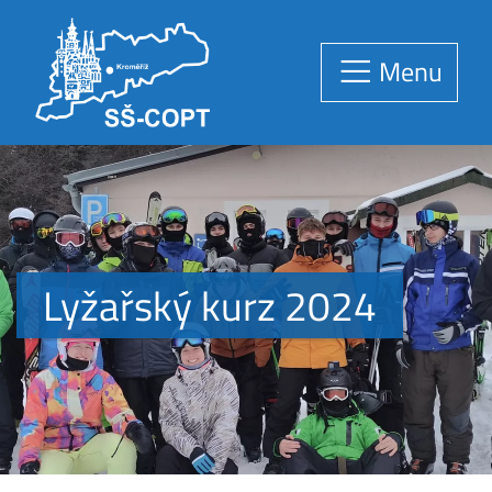
Menu
Lyžařský kurz 2024