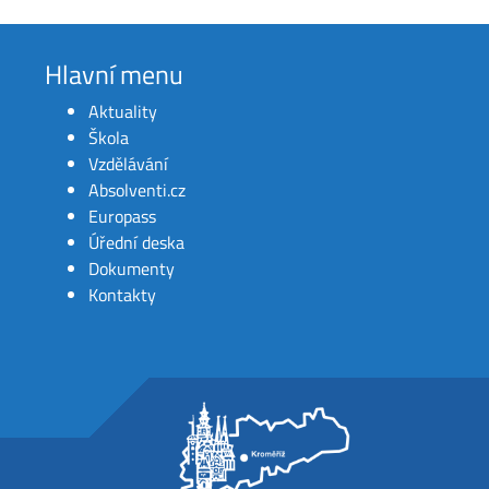
Hlavní menu
Aktuality
Škola
Vzdělávání
Absolventi.cz
Europass
Úřední deska
Dokumenty
Kontakty