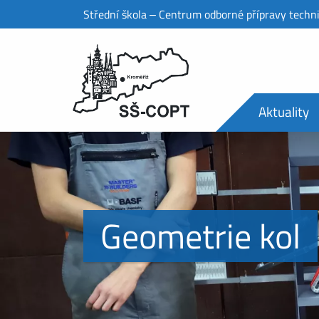
Střední škola ‒ Centrum odborné přípravy techn
Aktuality
Geometrie kol