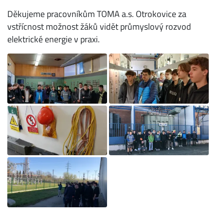
Děkujeme pracovníkům TOMA a.s. Otrokovice za
vstřícnost možnost žáků vidět průmyslový rozvod
elektrické energie v praxi.