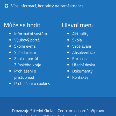
Více informací, kontakty na zaměstnance
Může se hodit
Hlavní menu
Informační systém
Aktuality
Výukový portál
Škola
Školní e-mail
Vzdělávání
Síť eduroam
Absolventi.cz
Zkola - portál
Europass
Zlínského kraje
Úřední deska
Prohlášení o
Dokumenty
přístupnosti
Kontakty
Prohlášení o cookies
Provozuje
Střední škola ‒ Centrum odborné přípravy