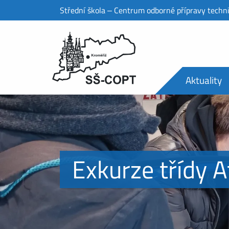
Střední škola ‒ Centrum odborné přípravy techn
Aktuality
Exkurze třídy 