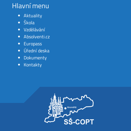
Hlavní menu
Aktuality
Škola
Vzdělávání
Absolventi.cz
Europass
Úřední deska
Dokumenty
Kontakty