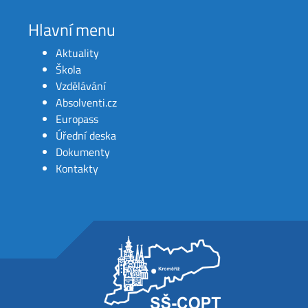
Hlavní menu
Aktuality
Škola
Vzdělávání
Absolventi.cz
Europass
Úřední deska
Dokumenty
Kontakty