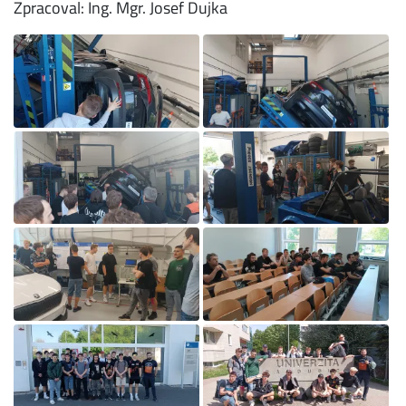
Zpracoval: Ing. Mgr. Josef Dujka