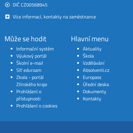
DIČ CZ00568945
Více informací, kontakty na zaměstnance
Může se hodit
Hlavní menu
Informační systém
Aktuality
Výukový portál
Škola
Školní e-mail
Vzdělávání
Síť eduroam
Absolventi.cz
Zkola - portál
Europass
Zlínského kraje
Úřední deska
Prohlášení o
Dokumenty
přístupnosti
Kontakty
Prohlášení o cookies