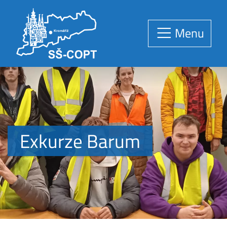
Menu
Exkurze Barum