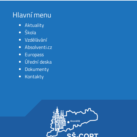
Hlavní menu
Aktuality
Škola
Vzdělávání
Absolventi.cz
Europass
Úřední deska
Dokumenty
Kontakty