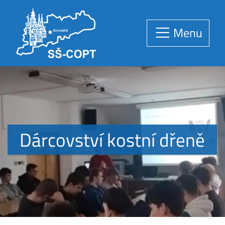
Menu
Dárcovství kostní dřeně