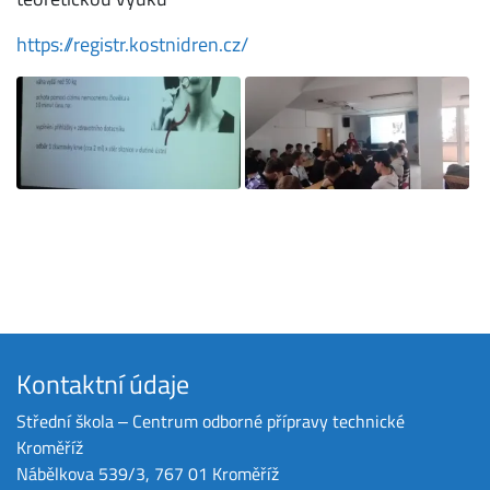
https://registr.kostnidren.cz/
Kontaktní údaje
Střední škola ‒ Centrum odborné přípravy technické
Kroměříž
Nábělkova 539/3, 767 01 Kroměříž