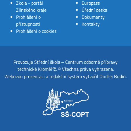
Zkola - portál
Europass
Zlínského kraje
Úřední deska
Prohlášení o
Dokumenty
přístupnosti
Kontakty
Prohlášení o cookies
Provozuje
Střední škola ‒ Centrum odborné přípravy
technické Kroměříž
.
© Všechna práva vyhrazena.
Webovou prezentaci a redakční systém
vytvořil
Ondřej Budín
.