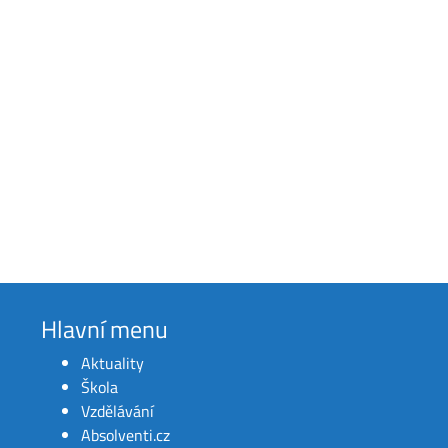
Hlavní menu
Aktuality
Škola
Vzdělávání
Absolventi.cz