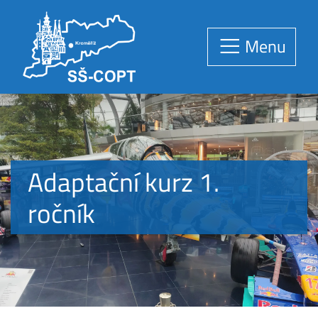
Menu
Adaptační kurz 1.
ročník