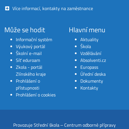
Více informací, kontakty na zaměstnance
Může se hodit
Hlavní menu
Informační systém
Aktuality
Výukový portál
Škola
Školní e-mail
Vzdělávání
Síť eduroam
Absolventi.cz
Zkola - portál
Europass
Zlínského kraje
Úřední deska
Prohlášení o
Dokumenty
přístupnosti
Kontakty
Prohlášení o cookies
Provozuje
Střední škola ‒ Centrum odborné přípravy